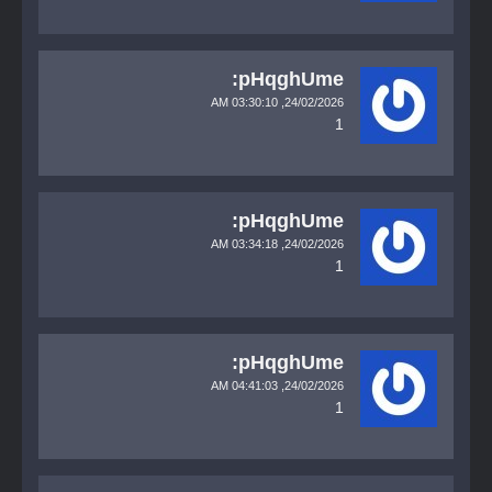
pHqghUme:
03:30:10 AM
24/02/2026,
1
pHqghUme:
03:34:18 AM
24/02/2026,
1
pHqghUme:
04:41:03 AM
24/02/2026,
1