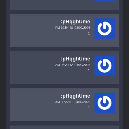
pHqghUme:
10:54:40 PM
03/02/2026,
1
pHqghUme:
06:20:12 AM
04/02/2026,
1
pHqghUme:
06:22:01 AM
04/02/2026,
1