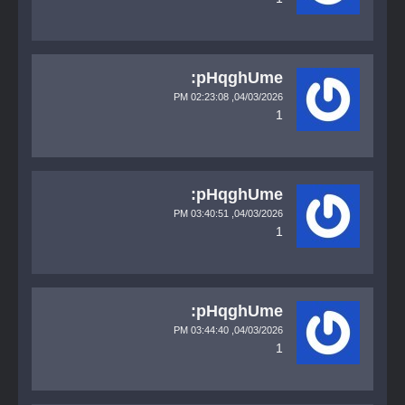
pHqghUme:
02:23:08 PM
04/03/2026,
1
pHqghUme:
03:40:51 PM
04/03/2026,
1
pHqghUme:
03:44:40 PM
04/03/2026,
1