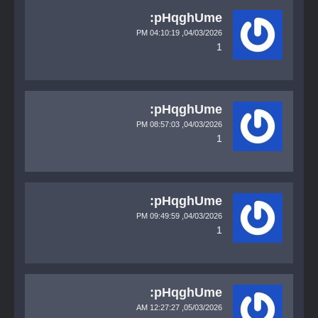
pHqghUme:
04:10:19 PM
04/03/2026,
1
pHqghUme:
08:57:03 PM
04/03/2026,
1
pHqghUme:
09:49:59 PM
04/03/2026,
1
pHqghUme:
12:27:27 AM
05/03/2026,