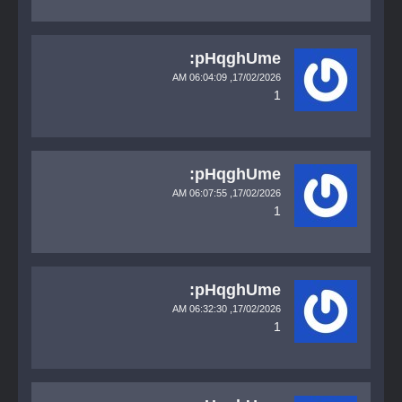
pHqghUme:
06:04:09 AM
17/02/2026,
1
pHqghUme:
06:07:55 AM
17/02/2026,
1
pHqghUme:
06:32:30 AM
17/02/2026,
1