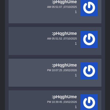
pHqghUme:
05:51:07 AM
07/10/2025,
1
pHqghUme:
05:51:52 AM
07/10/2025,
1
pHqghUme:
10:07:25 PM
03/02/2026,
1
pHqghUme:
10:39:45 PM
03/02/2026,
1