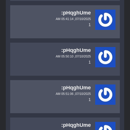
pHqghUme:
05:41:14 AM
07/10/2025,
1
pHqghUme:
05:50:10 AM
07/10/2025,
1
pHqghUme:
05:51:06 AM
07/10/2025,
1
pHqghUme: