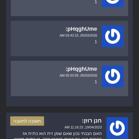
1
pHqghUme:
03:43:15 AM
05/03/2026,
1
pHqghUme:
05:53:59 AM
05/03/2026,
1
חנן רוזן:
תשובה לתגובה
11:16:23 AM
19/04/2023,
האם הבנתי נכון שאם שמן זית הוא כתית אז