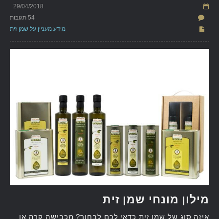
29/04/2018
54 תגובות
מידע מעניין על שמן זית
מילון מונחי שמן זית
איזה סוג של שמן זית כדאי לכם לבחור? מכבישה קרה או