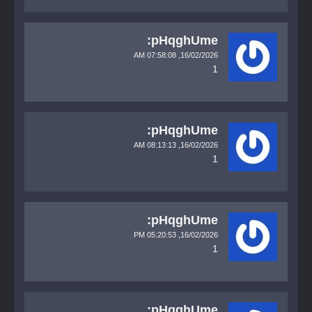
pHqghUme:
07:58:08 AM
16/02/2026,
1
pHqghUme:
08:13:13 AM
16/02/2026,
1
pHqghUme:
05:20:53 PM
16/02/2026,
1
pHqghUme: