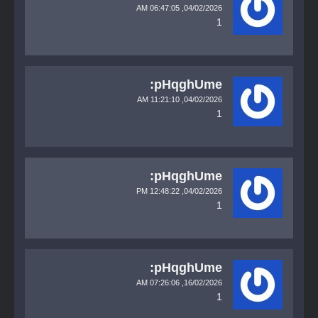
06:47:05 AM
04/02/2026,
1
pHqghUme:
11:21:10 AM
04/02/2026,
1
pHqghUme:
12:48:22 PM
04/02/2026,
1
pHqghUme:
07:26:06 AM
16/02/2026,
1