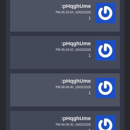
pHqghUme:
05:20:54 PM
16/02/2026,
1
pHqghUme:
05:24:02 PM
16/02/2026,
1
pHqghUme:
06:06:40 PM
16/02/2026,
1
pHqghUme:
06:09:30 PM
16/02/2026,