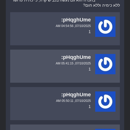
בהכרח הוא גם נעשה בכביש קרה, כי כתית פרושו
ללא כימיה וללא חום?
pHqghUme:
04:54:56 AM
07/10/2025,
1
pHqghUme:
05:41:15 AM
07/10/2025,
1
pHqghUme:
05:50:11 AM
07/10/2025,
1