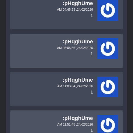
pHqghUme:
04:45:23 AM
24/02/2026,
1
pHqghUme:
05:05:56 AM
24/02/2026,
1
pHqghUme:
11:03:04 AM
24/02/2026,
1
pHqghUme:
11:51:45 AM
24/02/2026,
1