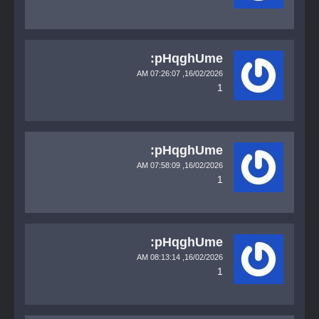
pHqghUme:
07:26:07 AM
16/02/2026,
1
pHqghUme:
07:58:09 AM
16/02/2026,
1
pHqghUme:
08:13:14 AM
16/02/2026,
1