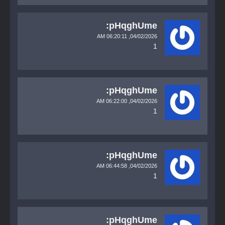
pHqghUme:
06:20:11 AM
04/02/2026,
1
pHqghUme:
06:22:00 AM
04/02/2026,
1
pHqghUme:
06:44:58 AM
04/02/2026,
1
pHqghUme: