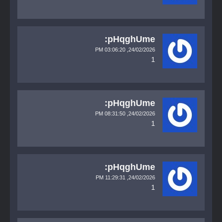
pHqghUme:
03:06:20 PM
24/02/2026,
1
pHqghUme:
08:31:50 PM
24/02/2026,
1
pHqghUme:
11:29:31 PM
24/02/2026,
1