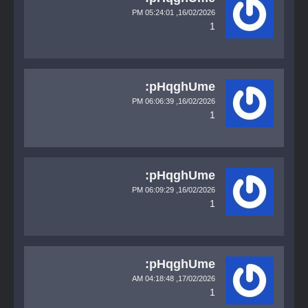
05:24:01 PM
16/02/2026,
1
pHqghUme:
06:06:39 PM
16/02/2026,
1
pHqghUme:
06:09:29 PM
16/02/2026,
1
pHqghUme:
04:18:48 AM
17/02/2026,
1