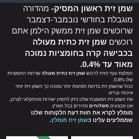
שמן זית ראשון המסיק-
מהדורה
מוגבלת בחודשי נובמבר-דצמבר
שרוכשים שמן זית ממשק הילמן אתם
רוכשים
שמן זית כתית מעולה
בכבישה קרה בחומציות נמוכה
מאוד עד 0.4%.
המלצת ענף הזית לרכוש
שמן זית כתית מעולה
שדרגת החומציות
שלו 0.8%.
ככול שהשמן זית בדרגת חמיצות יותר נמוכה כך השמן זית יותר
איכותי ובריא.
את השמן זית המשובח שלנו ניתן להזמין ישירות מהחקלאי לצרכן,
אנו מבצעים
משלוחים
מהירים בכל הארץ.
מומלץ לקרא את חוות דעת הלקוחות שלנו
שממליצים עלינו כ
שמן זית מומלץ
.