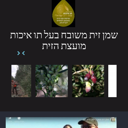
שמן זית משובח בעל תו איכות
מועצת הזית