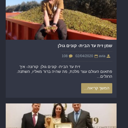
שמן זית עד הבית- קונים גולן
108
02/04/2020
avia
זית עד הבית- קונים גולן קורונה- איך
פתאום העולם עצר מלכת, מה שהיה ברור מאליו, השתנה.
הרגלים...
המשך קריאה...