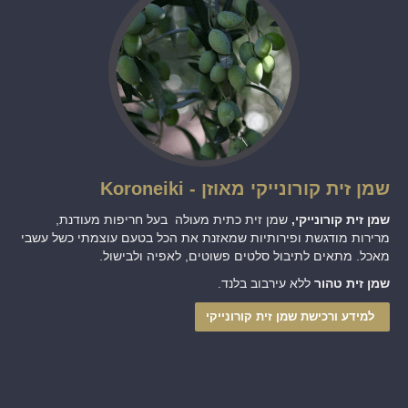
שמן זית קורונייקי מאוזן - Koroneiki
שמן זית קורונייקי,
שמן זית כתית מעולה
בעל חריפות מעודנת,
מרירות מודגשת ופירותיות שמאזנת את הכל בטעם עוצמתי כשל עשבי
מאכל. מתאים לתיבול סלטים פשוטים, לאפיה ולבישול.
שמן זית טהור
ללא עירבוב בלנד.
למידע ורכישת שמן זית קורונייקי