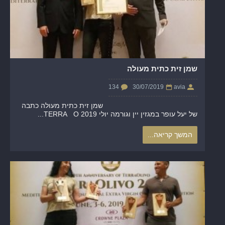
שמן זית כתית מעולה
134
30/07/2019
avia
שמן זית כתית מעולה כתבה
של יעל עופר במגזין יין וגורמה יולי 2019 TERRA O...
המשך קריאה...