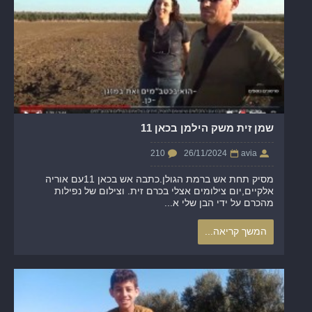
שמן זית משק הילמן בכאן 11
210
26/11/2024
avia
מסיק תחת אש ברמת הגולן.כתבה אש בכאן 11עם אוריה
אלקיים,יום צילומים אצלי בכרם זית. וצילום של נפילות
מהכרם על ידי הבן שלי א...
המשך קריאה...