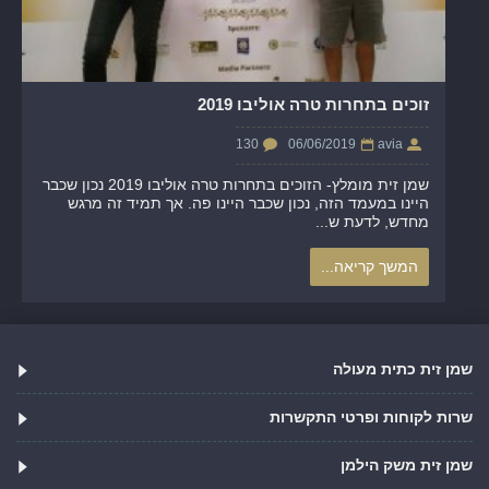
זוכים בתחרות טרה אוליבו 2019
130
06/06/2019
avia
שמן זית מומלץ- הזוכים בתחרות טרה אוליבו 2019 נכון שכבר
היינו במעמד הזה, נכון שכבר היינו פה. אך תמיד זה מרגש
מחדש, לדעת ש...
המשך קריאה...
שמן זית כתית מעולה
שרות לקוחות ופרטי התקשרות