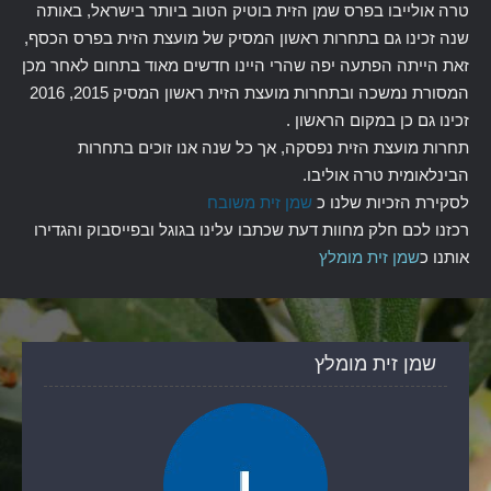
טרה אולייבו בפרס שמן הזית בוטיק הטוב ביותר בישראל, באותה
שנה זכינו גם בתחרות ראשון המסיק של מועצת הזית בפרס הכסף,
זאת הייתה הפתעה יפה שהרי היינו חדשים מאוד בתחום לאחר מכן
המסורת נמשכה ובתחרות מועצת הזית ראשון המסיק 2015, 2016
זכינו גם כן במקום הראשון .
תחרות מועצת הזית נפסקה, אך כל שנה אנו זוכים בתחרות
הבינלאומית טרה אוליבו.
לסקירת הזכיות שלנו כ
שמן זית משובח
רכזנו לכם חלק מחוות דעת שכתבו עלינו בגוגל ובפייסבוק והגדירו
אותנו כ
שמן זית מומלץ
שמן זית מומלץ